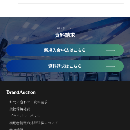
REQUEST
資料請求
新規入会申込はこちら
資料請求はこちら
お問い合わせ・資料請求
接続環境確認
プライバシーポリシー
利用者情報の外部送信について
会社情報