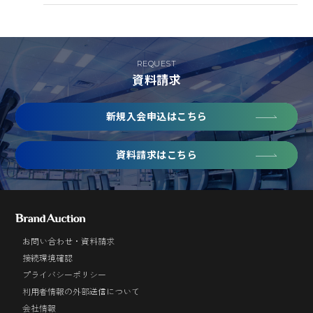
REQUEST
資料請求
新規入会申込はこちら
資料請求はこちら
お問い合わせ・資料請求
接続環境確認
プライバシーポリシー
利用者情報の外部送信について
会社情報