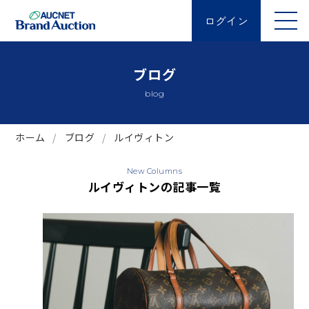
ログイン
ブログ
blog
ホーム
ブログ
ルイヴィトン
New Columns
ルイヴィトンの記事一覧