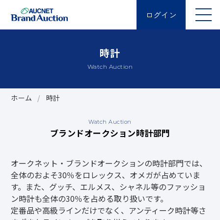
ログイン
時計
Watch Auction
ホーム
時計
Watch Auction
ブランドオークション時計部門
オークネット・ブランドオークションの時計部門では、
全体のおよそ30％をロレックス、オメガが占めていま
す。また、グッチ、エルメス、シャネル等のファッショ
ン時計も全体の30％を占める取り扱いです。
定番品や高級ラインだけでなく、アンティーク時計等さ