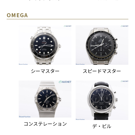
OMEGA
シーマスター
スピードマスター
コンステレーション
デ・ビル