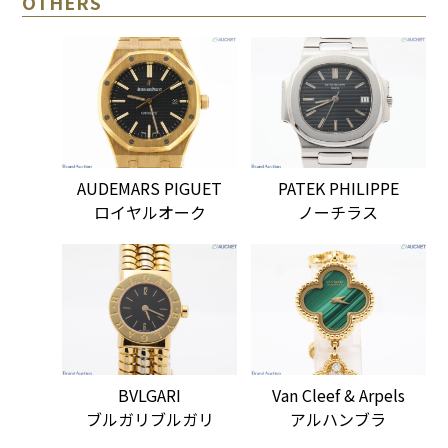
OTHERS
AUDEMARS PIGUET
PATEK PHILIPPE
ロイヤルオーク
ノーチラス
BVLGARI
Van Cleef & Arpels
ブルガリブルガリ
アルハンブラ