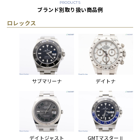
PRODUCTS
ブランド別取り扱い商品例
ロレックス
サブマリーナ
デイトナ
デイトジャスト
GMTマスターⅡ