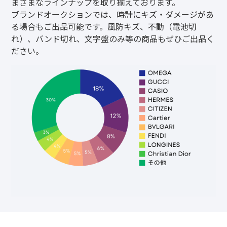
まざまなラインナップを取り揃えております。
ブランドオークションでは、時計にキズ・ダメージがあ
る場合もご出品可能です。風防キズ、不動（電池切
れ）、バンド切れ、文字盤のみ等の商品もぜひご出品く
ださい。