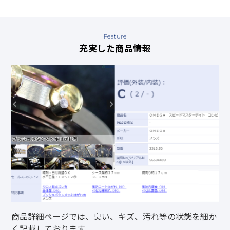
Feature
充実した商品情報
商品詳細ページでは、臭い、キズ、汚れ等の状態を細か
く記載しております。