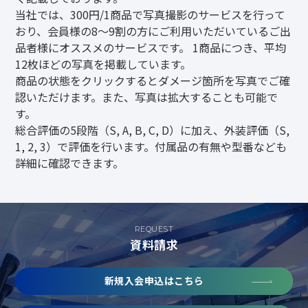
当社では、300円/1商品で写真撮影のサービスを行って
おり、会員様の8～9割の方にご利用いただいているご出
品者様にオススメのサービスです。 1商品につき、平均
12枚ほどの写真を掲載しています。
商品の状態をクリックするとダメージ箇所を写真でご確
認いただけます。また、写真は拡大することも可能で
す。
総合評価の5段階（S, A, B, C, D）に加え、外装評価（S,
1, 2, 3）で評価を行います。付属品の有無や型番なども
詳細に確認できます。
REQUEST
資料請求
新規入会申込はこちら