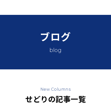
ブログ
blog
New Columns
せどりの記事一覧