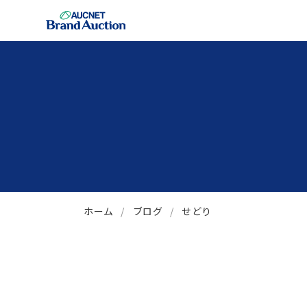
ホーム
ブログ
せどり