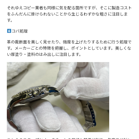
それゆえコピー業者も同様に気を配る箇所ですが、そこに製造コスト
をふんだんに掛けられないことから生じるわずかな粗さに注目しま
す。
コバ処理
革の裁断面を美しく見せたり、強度を上げたりするために行う処理で
す。メーカーごとの特徴を把握し、ポイントとしています。美しくな
い厚塗り・塗料のはみ出しに注目します。