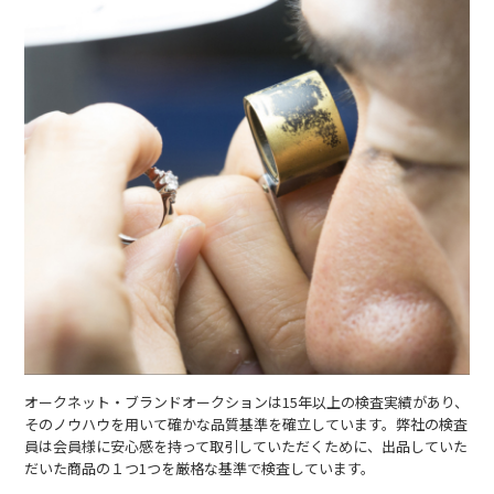
オークネット・ブランドオークションは15年以上の検査実績があり、
そのノウハウを用いて確かな品質基準を確立しています。弊社の検査
員は会員様に安心感を持って取引していただくために、出品していた
だいた商品の１つ1つを厳格な基準で検査しています。