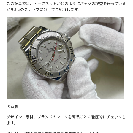
この記事では、オークネットがどのようにバッグの検査を行っている
かを3つのステップに分けてご紹介します。
①真贋：
デザイン、素材、ブランドのマークを商品ごとに徹底的にチェックし
ます。