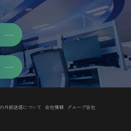
の外部送信について
会社情報
グループ会社