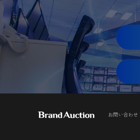
お問い合わせ