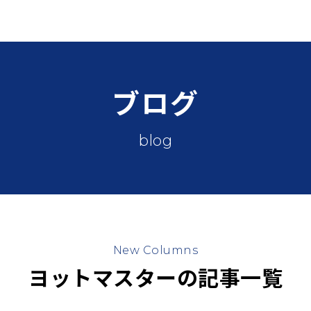
ブログ
blog
New Columns
ヨットマスターの記事一覧