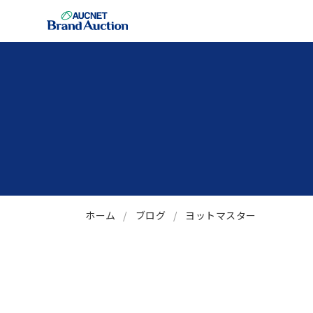
ホーム
ブログ
ヨットマスター