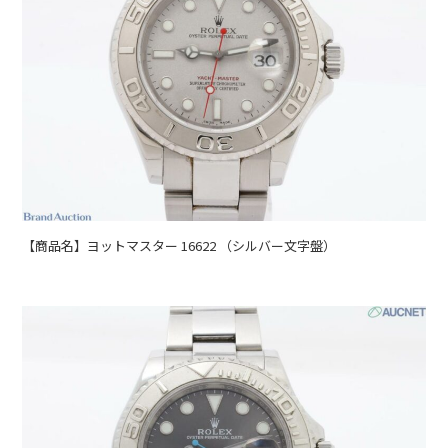
【商品名】ヨットマスター 16622 （シルバー文字盤）