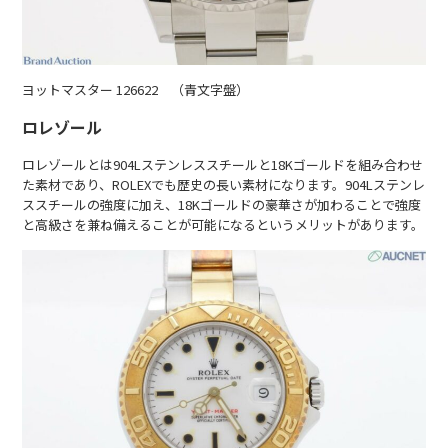
ヨットマスター 126622 （青文字盤）
ロレゾール
ロレゾールとは904Lステンレススチールと18Kゴールドを組み合わせ
た素材であり、ROLEXでも歴史の長い素材になります。904Lステンレ
ススチールの強度に加え、18Kゴールドの豪華さが加わることで強度
と高級さを兼ね備えることが可能になるというメリットがあります。