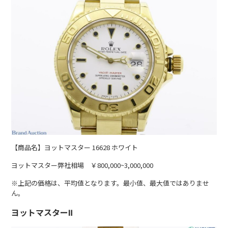
【商品名】ヨットマスター 16628 ホワイト
ヨットマスター弊社相場 ￥800,000~3,000,000
※上記の価格は、平均値となります。最小値、最大値ではありませ
ん。
ヨットマスターⅡ