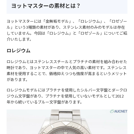
ヨットマスターの素材とは？
ヨットマスターには「金無垢モデル」、「ロレジウム」、「ロゼゾー
ル」という3種類の素材があり、ステンレス素材のみのモデルは存在
していません。今回は「ロレジウム」と「ロゼゾール」についてご紹
介いたします。
ロレジウム
ロレジウムとはステンレススチールとプラチナの素材を組み合わせた
時計であり、ヨットマスターの中で人気の高い素材です。ステンレス
素材を使用することで、価格抑えつつも強度が高まるというメリット
があります。
ロレジウムモデルにはプラチナを使用したシルバー文字盤とダークロ
ジウム文字盤があり、プラチナを使用していないモデルとして2012
年から続いているブルー文字盤があります。