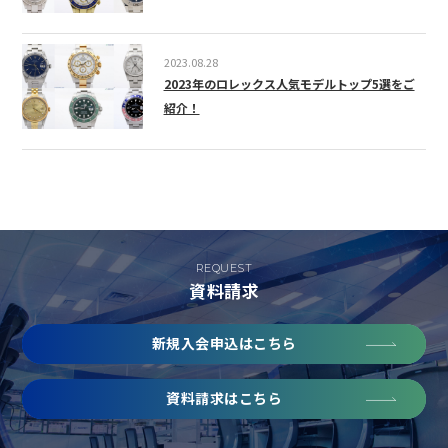
2023.08.28
2023年のロレックス人気モデルトップ5選をご
紹介！
REQUEST
資料請求
新規入会申込はこちら
資料請求はこちら