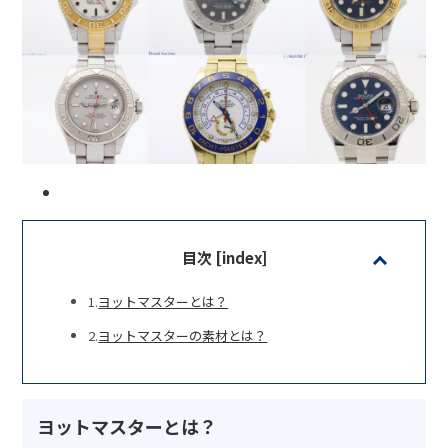
目次 [index]
ヨットマスターとは？
ヨットマスターの素材とは？
ヨットマスターとは？