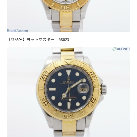
【商品名】ヨットマスター 68623