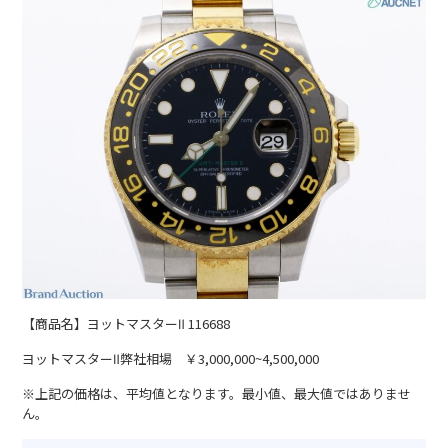
【商品名】ヨットマスターⅡ 116688
ヨットマスターⅡ弊社相場 ￥3,000,000~4,500,000
※上記の価格は、平均値となります。最小値、最大値ではありませ
ん。