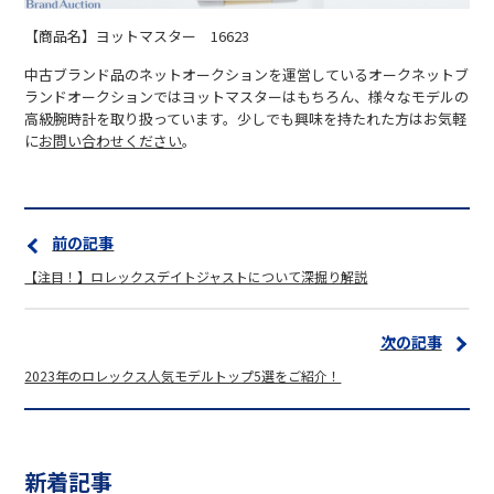
【商品名】ヨットマスター 16623
中古ブランド品のネットオークションを運営しているオークネットブ
ランドオークションではヨットマスターはもちろん、様々なモデルの
高級腕時計を取り扱っています。少しでも興味を持たれた方はお気軽
に
お問い合わせください
。
前の記事
【注目！】ロレックスデイトジャストについて深掘り解説
次の記事
2023年のロレックス人気モデルトップ5選をご紹介！
新着記事