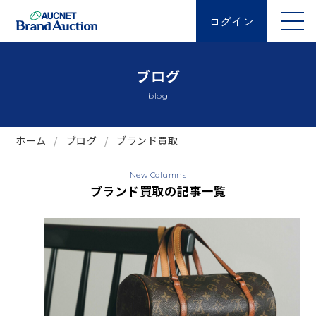
ログイン
ブログ
blog
ホーム
ブログ
ブランド買取
New Columns
ブランド買取の記事一覧