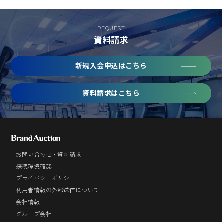
REQUEST
資料請求
新規入会申込はこちら
資料請求はこちら
お問い合わせ・資料請求
接続環境確認
プライバシーポリシー
利用者情報の外部送信について
会社情報
グループ会社