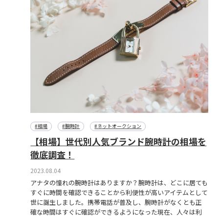
#相場
#腕時計
#ネットオークション
【相場】世代別人気ブランド腕時計の相場を
徹底調査！
2023.08.04
アナタの憧れの腕時計はありますか？腕時計は、どこに居ても
すぐに時間を確認できることから利便性が高いアイテムとして
世に誕生しました。携帯電話が普及し、腕時計がなくとも正
確な時間はすぐに確認ができるようになった現在、人々は利