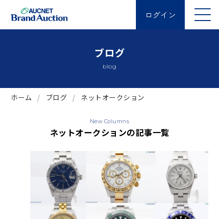
ログイン
ブログ
blog
ホーム
ブログ
ネットオークション
New Columns
ネットオークションの記事一覧