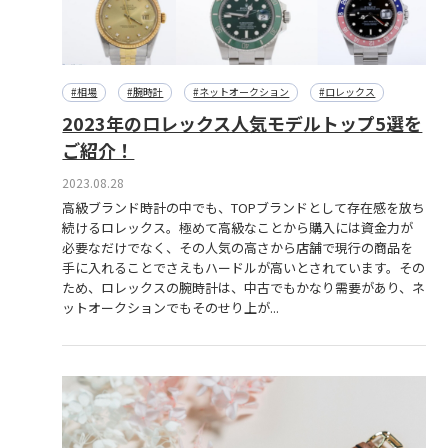
#相場
#腕時計
#ネットオークション
#ロレックス
2023年のロレックス人気モデルトップ5選を
ご紹介！
2023.08.28
高級ブランド時計の中でも、TOPブランドとして存在感を放ち
続けるロレックス。極めて高級なことから購入には資金力が
必要なだけでなく、その人気の高さから店舗で現行の商品を
手に入れることでさえもハードルが高いとされています。その
ため、ロレックスの腕時計は、中古でもかなり需要があり、ネ
ットオークションでもそのせり上が...