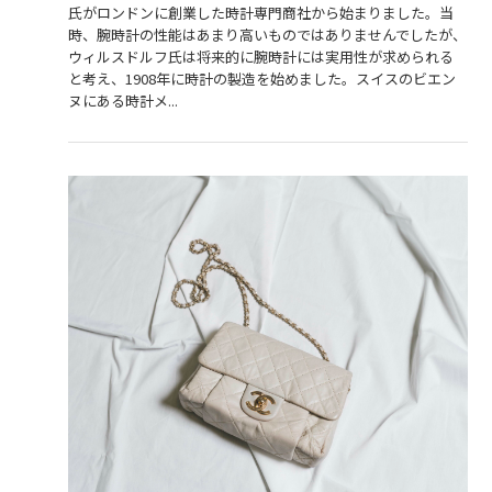
氏がロンドンに創業した時計専門商社から始まりました。当
時、腕時計の性能はあまり高いものではありませんでしたが、
ウィルスドルフ氏は将来的に腕時計には実用性が求められる
と考え、1908年に時計の製造を始めました。スイスのビエン
ヌにある時計メ...