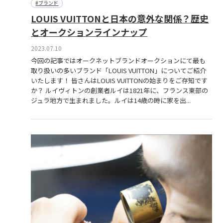
#ブランド
LOUIS VUITTONと日本の意外な関係？歴史
とオークションラインナップ
2023.07.10
今回の記事ではオークネットブランドオークションにて最も
取り扱いの多いブランド「LOUIS VUITTON」についてご紹介
いたします！ 皆さんはLOUIS VUITTONの始まりをご存知です
か？ ルイヴィトンの創業者ルイは1821年に、フランス東部の
ジュラ地方で生まれました。ルイは14歳の時に家を出...