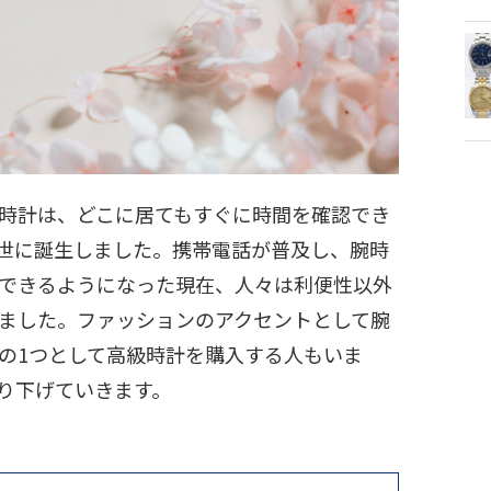
時計は、どこに居てもすぐに時間を確認でき
世に誕生しました。携帯電話が普及し、腕時
できるようになった現在、人々は利便性以外
ました。ファッションのアクセントとして腕
の1つとして高級時計を購入する人もいま
り下げていきます。