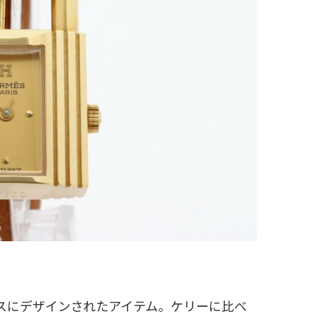
ースにデザインされたアイテム。ケリーに比べ