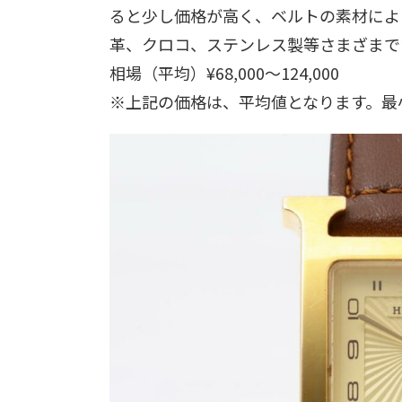
ると少し価格が高く、ベルトの素材によ
革、クロコ、ステンレス製等さまざまで
相場（平均）¥68,000～124,000
※上記の価格は、平均値となります。最