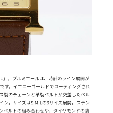
ール」。プルミエールは、時計のライン展開が
ムです。イエローゴールドでコーティングされ
ス製のチェーンと革製ベルトが交差したベル
ン。サイズはS,M,Lの3サイズ展開。ステン
ンベルトの組み合わせや、ダイヤモンドの装