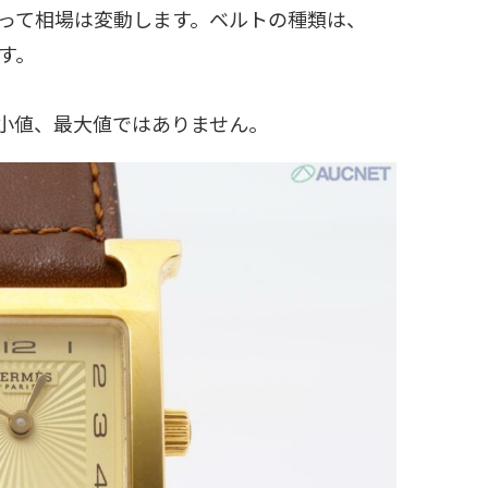
って相場は変動します。ベルトの種類は、
す。
小値、最大値ではありません。