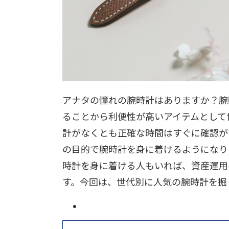
アナタの憧れの腕時計はありますか？腕
ることから利便性が高いアイテムとして
計がなくとも正確な時間はすぐに確認が
の目的で腕時計を身に着けるようになり
時計を身に着ける人もいれば、資産運用
す。今回は、世代別に人気の腕時計を掘