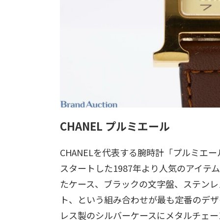
CHANEL プルミエール
CHANELを代表する腕時計「プルミエ
スタートした1987年より人気のアイテ
たケース、ブラックの文字盤、ステンレ
ト、という組み合わせが最も定番のデザイ
レス製のシルバーケースにメタルチェー