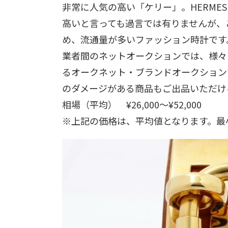
非常に人気の高い「ケリー」。HERME
高いと言っても過言では有りませんが、
め、流通量が多いファッション時計です
業者間のネットオークションでは、様々
るオークネット・ブランドオークション
のダメージがある商品もご出品いただけ
相場（平均） ¥26,000～¥52,000
※上記の価格は、平均値となります。最