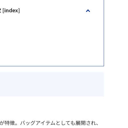
[index]
が特徴。バッグアイテムとしても展開され、