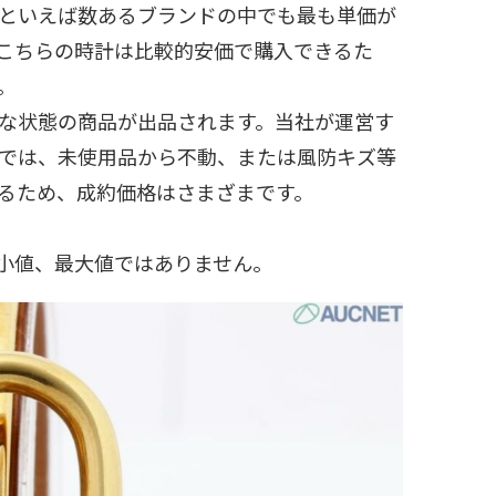
Sといえば数あるブランドの中でも最も単価が
こちらの時計は比較的安価で購入できるた
。
な状態の商品が出品されます。当社が運営す
では、未使用品から不動、または風防キズ等
るため、成約価格はさまざまです。
小値、最大値ではありません。