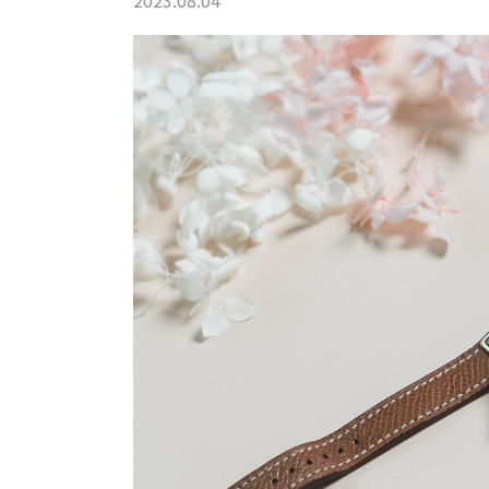
2023.08.04