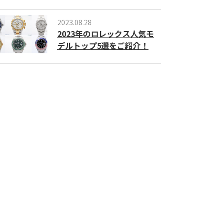
2023.08.28
2023年のロレックス人気モ
デルトップ5選をご紹介！