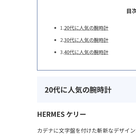
目次 
20代に人気の腕時計
30代に人気の腕時計
40代に人気の腕時計
20代に人気の腕時計
HERMES ケリー
カデナに文字盤を付けた斬新なデザイン