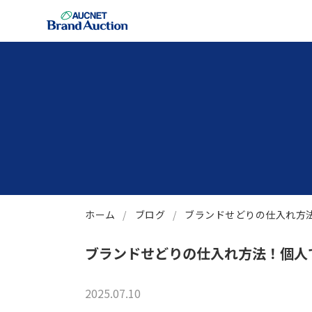
ホーム
ブログ
ブランドせどりの仕入れ方
ブランドせどりの仕入れ方法！個人
2025.07.10