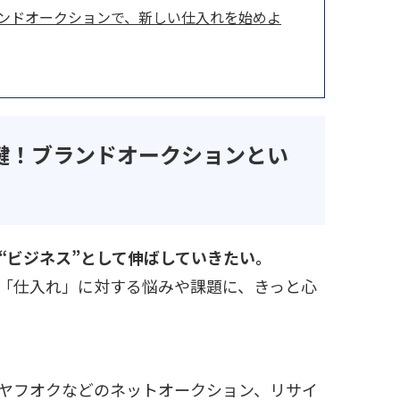
ンドオークションで、新しい仕入れを始めよ
鍵！ブランドオークションとい
“ビジネス”として伸ばしていきたい。
「仕入れ」に対する悩みや課題に、きっと心
ヤフオクなどのネットオークション、リサイ