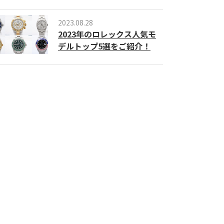
2023.08.28
2023年のロレックス人気モ
デルトップ5選をご紹介！