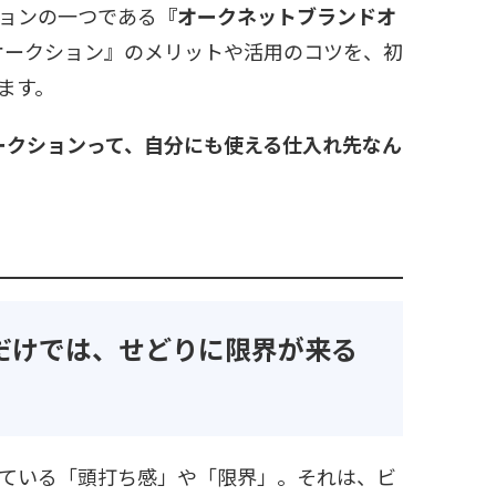
ョンの一つである
『オークネットブランドオ
ドオークション』のメリットや活用のコツを、初
ます。
オークションって、自分にも使える仕入れ先なん
だけでは、せどりに限界が来る
ている「頭打ち感」や「限界」。それは、ビ