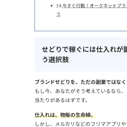
今すぐ行動！オークネットブラ
う
せどりで稼ぐには仕入れが
う選択肢
ブランドせどりを、ただの副業ではなく
もし今、あなたがそう考えているなら、
当たりがあるはずです。
仕入れは、物販の生命線。
しかし、メルカリなどのフリマアプリや