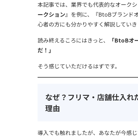
本記事では、業界でも代表的なオークシ
ークション』
を例に、『BtoBブラン
心者の方にも分かりやすく解説していき
読み終えるころにはきっと、
「BtoB
だ！」
そう感じていただけるはずです。
なぜ？フリマ・店舗仕入れ
理由
導入でも触れましたが、あなたが今感じ