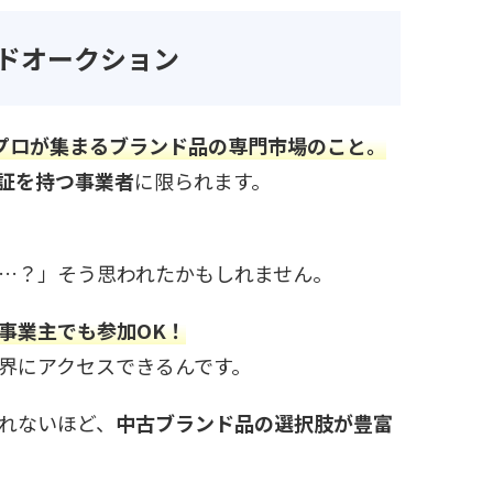
ンドオークション
、プロが集まるブランド品の専門市場のこと。
証を持つ事業者
に限られます。
…？」そう思われたかもしれません。
事業主でも参加OK！
界にアクセスできるんです。
れないほど、
中古ブランド品の選択肢が豊富