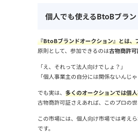
個人でも使えるBtoBブラ
『BtoBブランドオークション』とは
原則として、参加できるのは
古物商許可
「え、それって法人向けでしょ？」
「個人事業主の自分には関係ないんじゃ
でも実は、
多くのオークションでは個人
古物商許可証さえあれば、このプロの世
この市場には、個人向け市場では考えら
です。