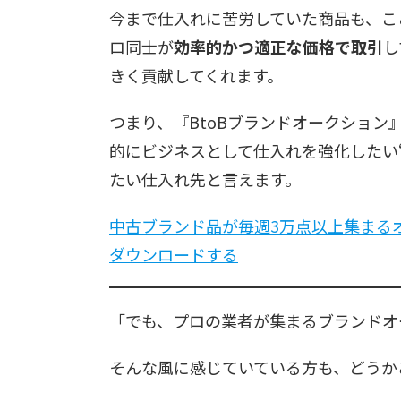
今まで仕入れに苦労していた商品も、こ
ロ同士が
効率的かつ適正な価格で取引
し
きく貢献してくれます。
つまり、『BtoBブランドオークショ
的にビジネスとして仕入れを強化したい
たい仕入れ先と言えます。
中古ブランド品が毎週3万点以上集まる
ダウンロードする
「でも、プロの業者が集まるブランドオ
そんな風に感じていている方も、どうか