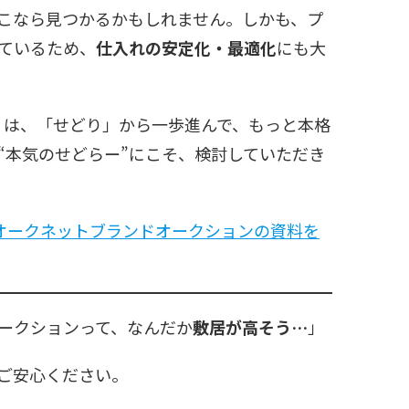
こなら見つかるかもしれません。しかも、プ
ているため、
仕入れの安定化・最適化
にも大
ン』は、「せどり」から一歩進んで、もっと本格
“本気のせどらー”にこそ、検討していただき
オークネットブランドオークションの資料を
ークションって、なんだか
敷居が高そう…
」
ご安心ください。