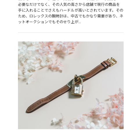
必要なだけでなく、その人気の高さから店舗で現行の商品を
手に入れることでさえもハードルが高いとされています。その
ため、ロレックスの腕時計は、中古でもかなり需要があり、ネ
ットオークションでもそのせり上が...